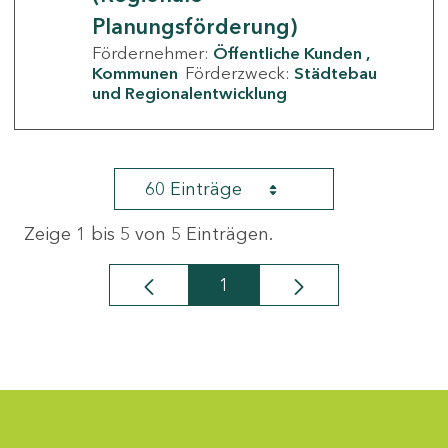
Planungsförderung)
Fördernehmer:
Öffentliche Kunden
Kommunen
Förderzweck:
Städtebau
und Regionalentwicklung
60 Einträge
Zeige 1 bis 5 von 5 Einträgen.
1
Seite