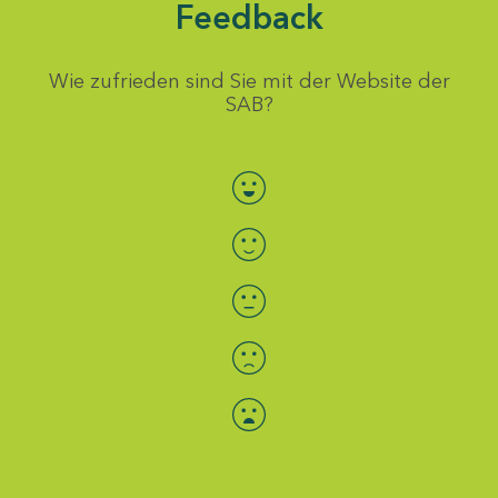
Feedback
Wie zufrieden sind Sie mit der Website der
SAB?
Bewertung auswählen