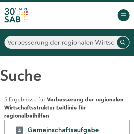
Suche
5 Ergebnisse für
Verbesserung der regionalen
Wirtschaftsstruktur Leitlinie für
regionalbeihilfen
Gemeinschaftsaufgabe