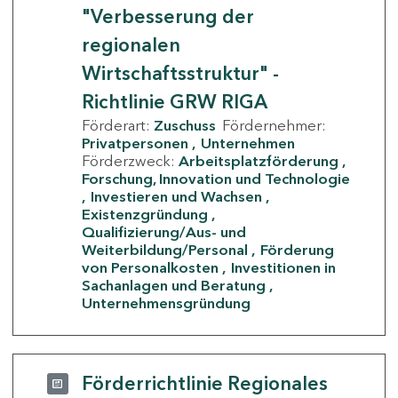
"Verbesserung der
regionalen
Wirtschaftsstruktur" -
Richtlinie GRW RIGA
Förderart:
Zuschuss
Fördernehmer:
Privatpersonen
Unternehmen
Förderzweck:
Arbeitsplatzförderung
Forschung, Innovation und Technologie
Investieren und Wachsen
Existenzgründung
Qualifizierung/Aus- und
Weiterbildung/Personal
Förderung
von Personalkosten
Investitionen in
Sachanlagen und Beratung
Unternehmensgründung
Förderrichtlinie Regionales