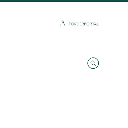
FÖRDERPORTAL