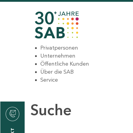
Privatpersonen
Unternehmen
Öffentliche Kunden
Über die SAB
Service
Suche
den