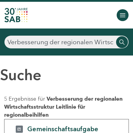
Suche
5 Ergebnisse für
Verbesserung der regionalen
Wirtschaftsstruktur Leitlinie für
regionalbeihilfen
Gemeinschaftsaufgabe