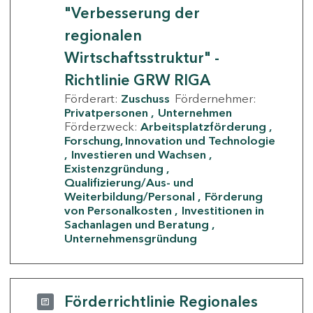
"Verbesserung der
regionalen
Wirtschaftsstruktur" -
Richtlinie GRW RIGA
Förderart:
Zuschuss
Fördernehmer:
Privatpersonen
Unternehmen
Förderzweck:
Arbeitsplatzförderung
Forschung, Innovation und Technologie
Investieren und Wachsen
Existenzgründung
Qualifizierung/Aus- und
Weiterbildung/Personal
Förderung
von Personalkosten
Investitionen in
Sachanlagen und Beratung
Unternehmensgründung
Förderrichtlinie Regionales