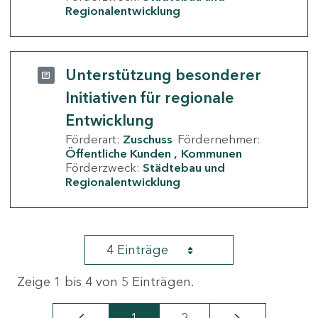
Regionalentwicklung
Unterstützung besonderer
Initiativen für regionale
Entwicklung
Förderart:
Zuschuss
Fördernehmer:
Öffentliche Kunden
Kommunen
Förderzweck:
Städtebau und
Regionalentwicklung
4 Einträge
Zeige 1 bis 4 von 5 Einträgen.