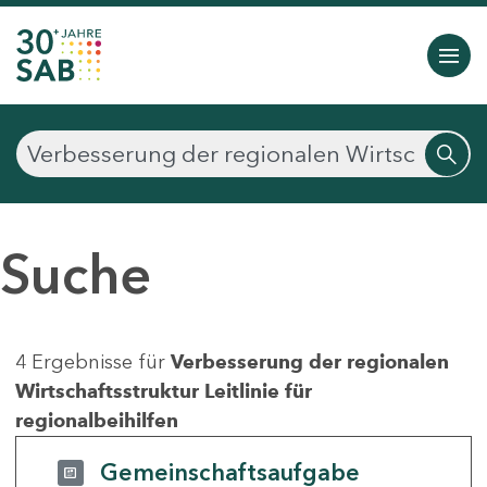
Suche
4 Ergebnisse für
Verbesserung der regionalen
Wirtschaftsstruktur Leitlinie für
regionalbeihilfen
Gemeinschaftsaufgabe