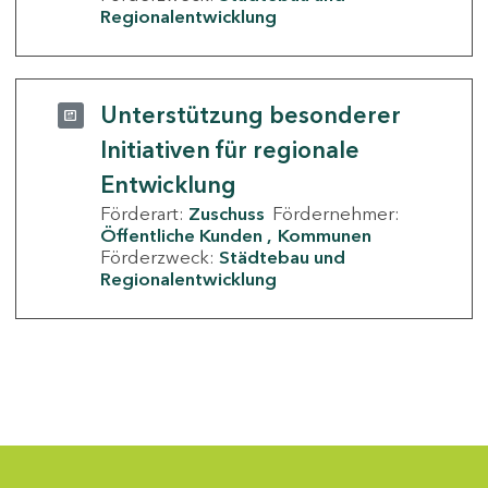
Regionalentwicklung
Unterstützung besonderer
Initiativen für regionale
Entwicklung
Förderart:
Zuschuss
Fördernehmer:
Öffentliche Kunden
Kommunen
Förderzweck:
Städtebau und
Regionalentwicklung