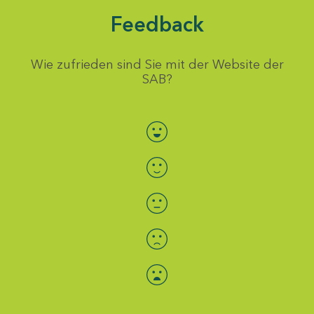
Feedback
Wie zufrieden sind Sie mit der Website der
SAB?
Bewertung auswählen