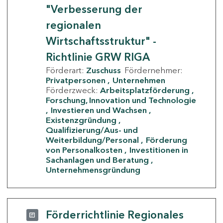
"Verbesserung der
regionalen
Wirtschaftsstruktur" -
Richtlinie GRW RIGA
Förderart:
Zuschuss
Fördernehmer:
Privatpersonen
Unternehmen
Förderzweck:
Arbeitsplatzförderung
Forschung, Innovation und Technologie
Investieren und Wachsen
Existenzgründung
Qualifizierung/Aus- und
Weiterbildung/Personal
Förderung
von Personalkosten
Investitionen in
Sachanlagen und Beratung
Unternehmensgründung
Förderrichtlinie Regionales