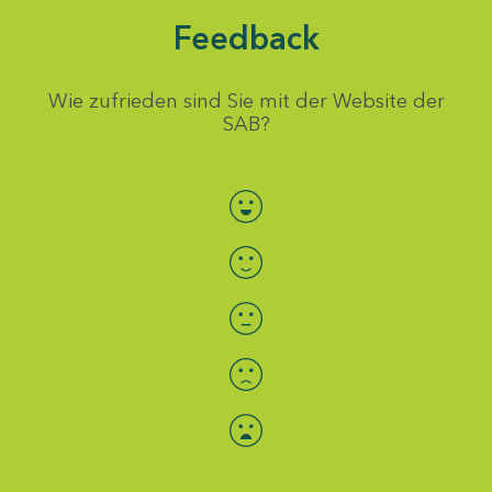
Feedback
Wie zufrieden sind Sie mit der Website der
SAB?
Bewertung auswählen