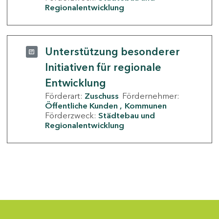
Regionalentwicklung
Unterstützung besonderer
Initiativen für regionale
Entwicklung
Förderart:
Zuschuss
Fördernehmer:
Öffentliche Kunden
Kommunen
Förderzweck:
Städtebau und
Regionalentwicklung