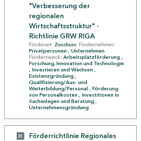
"Verbesserung der
regionalen
Wirtschaftsstruktur" -
Richtlinie GRW RIGA
Förderart:
Zuschuss
Fördernehmer:
Privatpersonen
Unternehmen
Förderzweck:
Arbeitsplatzförderung
Forschung, Innovation und Technologie
Investieren und Wachsen
Existenzgründung
Qualifizierung/Aus- und
Weiterbildung/Personal
Förderung
von Personalkosten
Investitionen in
Sachanlagen und Beratung
Unternehmensgründung
Förderrichtlinie Regionales