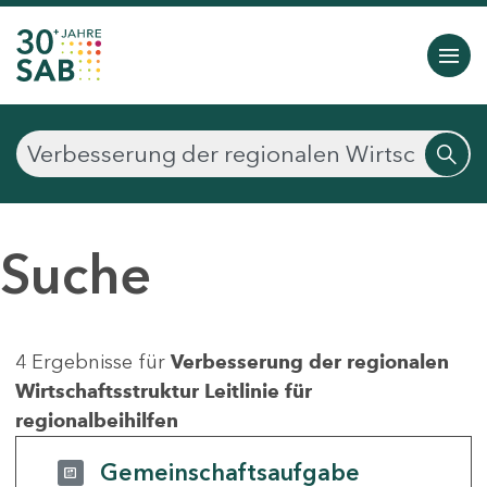
Suche
4 Ergebnisse für
Verbesserung der regionalen
Wirtschaftsstruktur Leitlinie für
regionalbeihilfen
Gemeinschaftsaufgabe