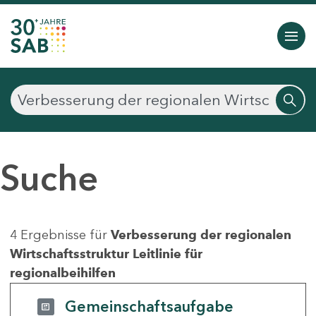
Suche
4 Ergebnisse für
Verbesserung der regionalen
Wirtschaftsstruktur Leitlinie für
regionalbeihilfen
Gemeinschaftsaufgabe