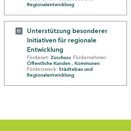
Regionalentwicklung
Unterstützung besonderer
Initiativen für regionale
Entwicklung
Förderart:
Zuschuss
Fördernehmer:
Öffentliche Kunden
Kommunen
Förderzweck:
Städtebau und
Regionalentwicklung