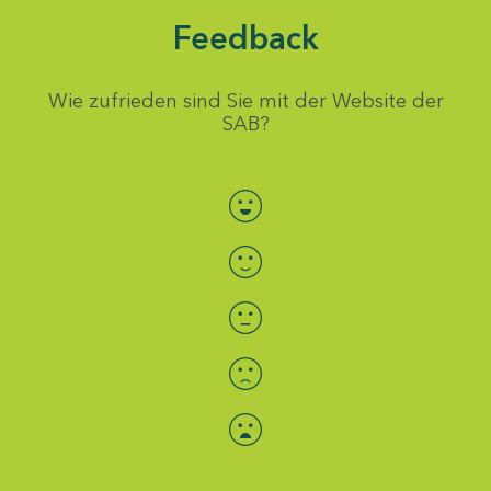
Feedback
Wie zufrieden sind Sie mit der Website der
SAB?
Bewertung auswählen