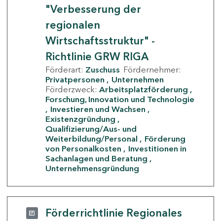
"Verbesserung der
regionalen
Wirtschaftsstruktur" -
Richtlinie GRW RIGA
Förderart:
Zuschuss
Fördernehmer:
Privatpersonen
Unternehmen
Förderzweck:
Arbeitsplatzförderung
Forschung, Innovation und Technologie
Investieren und Wachsen
Existenzgründung
Qualifizierung/Aus- und
Weiterbildung/Personal
Förderung
von Personalkosten
Investitionen in
Sachanlagen und Beratung
Unternehmensgründung
Förderrichtlinie Regionales