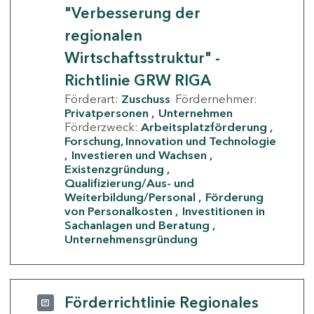
"Verbesserung der
regionalen
Wirtschaftsstruktur" -
Richtlinie GRW RIGA
Förderart:
Zuschuss
Fördernehmer:
Privatpersonen
Unternehmen
Förderzweck:
Arbeitsplatzförderung
Forschung, Innovation und Technologie
Investieren und Wachsen
Existenzgründung
Qualifizierung/Aus- und
Weiterbildung/Personal
Förderung
von Personalkosten
Investitionen in
Sachanlagen und Beratung
Unternehmensgründung
Förderrichtlinie Regionales