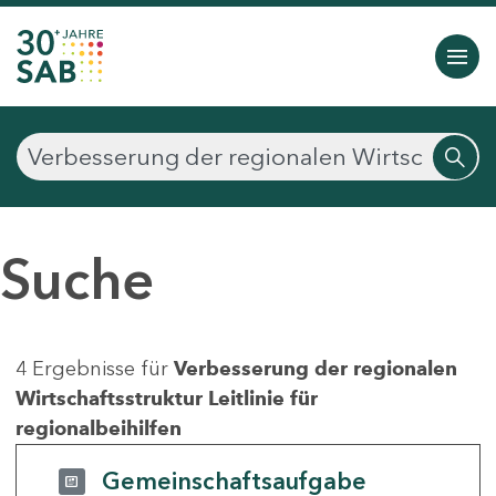
Suche
4 Ergebnisse für
Verbesserung der regionalen
Wirtschaftsstruktur Leitlinie für
regionalbeihilfen
Gemeinschaftsaufgabe