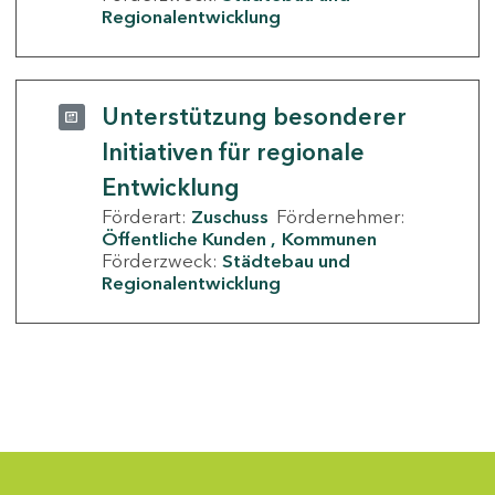
Regionalentwicklung
Unterstützung besonderer
Initiativen für regionale
Entwicklung
Förderart:
Zuschuss
Fördernehmer:
Öffentliche Kunden
Kommunen
Förderzweck:
Städtebau und
Regionalentwicklung