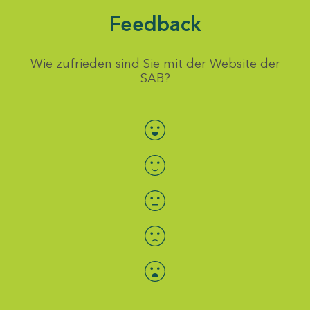
Feedback
Wie zufrieden sind Sie mit der Website der
SAB?
Bewertung auswählen