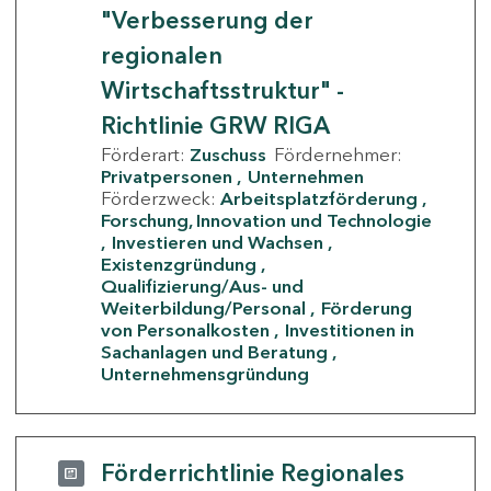
"Verbesserung der
regionalen
Wirtschaftsstruktur" -
Richtlinie GRW RIGA
Förderart:
Zuschuss
Fördernehmer:
Privatpersonen
Unternehmen
Förderzweck:
Arbeitsplatzförderung
Forschung, Innovation und Technologie
Investieren und Wachsen
Existenzgründung
Qualifizierung/Aus- und
Weiterbildung/Personal
Förderung
von Personalkosten
Investitionen in
Sachanlagen und Beratung
Unternehmensgründung
Förderrichtlinie Regionales