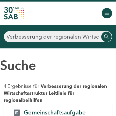
Suche
4 Ergebnisse für
Verbesserung der regionalen
Wirtschaftsstruktur Leitlinie für
regionalbeihilfen
Gemeinschaftsaufgabe