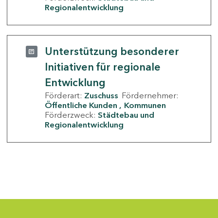
Regionalentwicklung
Unterstützung besonderer
Initiativen für regionale
Entwicklung
Förderart:
Zuschuss
Fördernehmer:
Öffentliche Kunden
Kommunen
Förderzweck:
Städtebau und
Regionalentwicklung