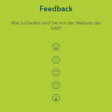
Feedback
Wie zufrieden sind Sie mit der Website der
SAB?
Bewertung auswählen