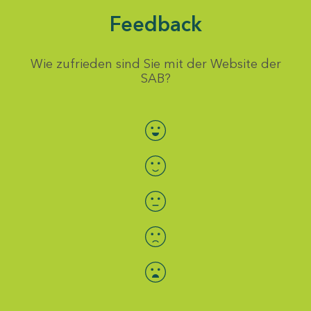
Feedback
Wie zufrieden sind Sie mit der Website der
SAB?
Bewertung auswählen