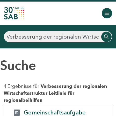
Suche
4 Ergebnisse für
Verbesserung der regionalen
Wirtschaftsstruktur Leitlinie für
regionalbeihilfen
Gemeinschaftsaufgabe