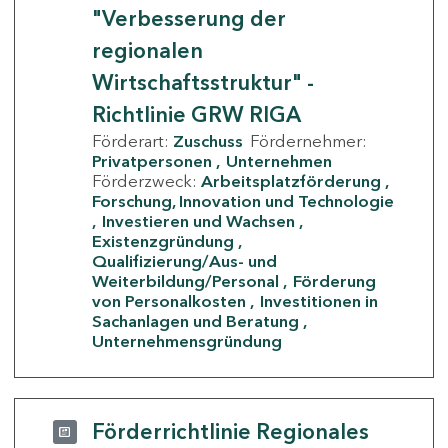
"Verbesserung der
regionalen
Wirtschaftsstruktur" -
Richtlinie GRW RIGA
Förderart:
Zuschuss
Fördernehmer:
Privatpersonen
Unternehmen
Förderzweck:
Arbeitsplatzförderung
Forschung, Innovation und Technologie
Investieren und Wachsen
Existenzgründung
Qualifizierung/Aus- und
Weiterbildung/Personal
Förderung
von Personalkosten
Investitionen in
Sachanlagen und Beratung
Unternehmensgründung
Förderrichtlinie Regionales