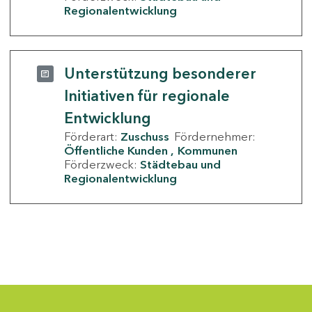
Regionalentwicklung
Unterstützung besonderer
Initiativen für regionale
Entwicklung
Förderart:
Zuschuss
Fördernehmer:
Öffentliche Kunden
Kommunen
Förderzweck:
Städtebau und
Regionalentwicklung