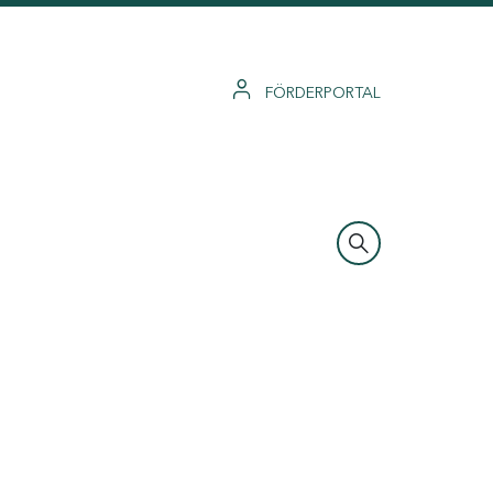
FÖRDERPORTAL