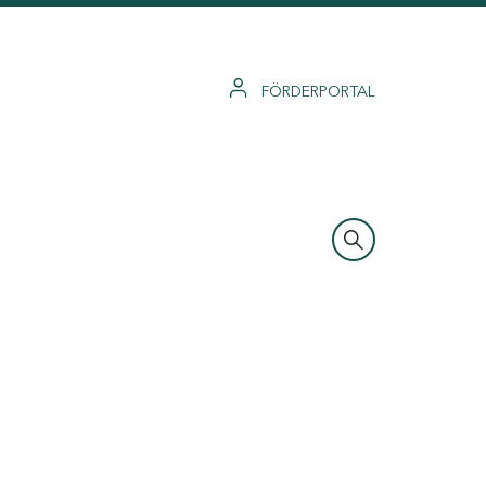
FÖRDERPORTAL