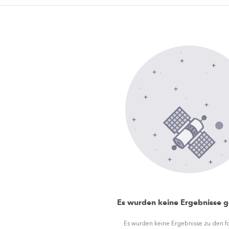
Es wurden keine Ergebnisse 
Es wurden keine Ergebnisse zu den 