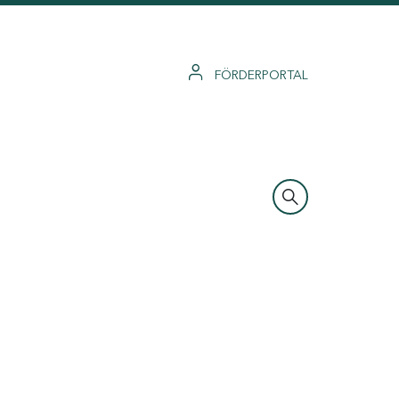
FÖRDERPORTAL