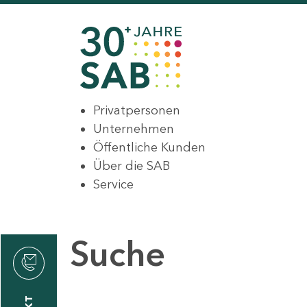
Privatpersonen
Unternehmen
Öffentliche Kunden
Über die SAB
Service
Suche
den