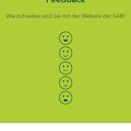
Wie zufrieden sind Sie mit der Website der SAB?
Bewertung auswählen