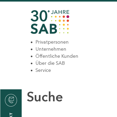
Privatpersonen
Unternehmen
Öffentliche Kunden
Über die SAB
Service
Suche
den