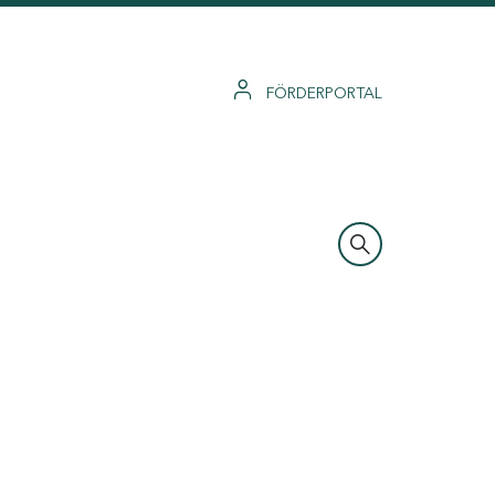
FÖRDERPORTAL