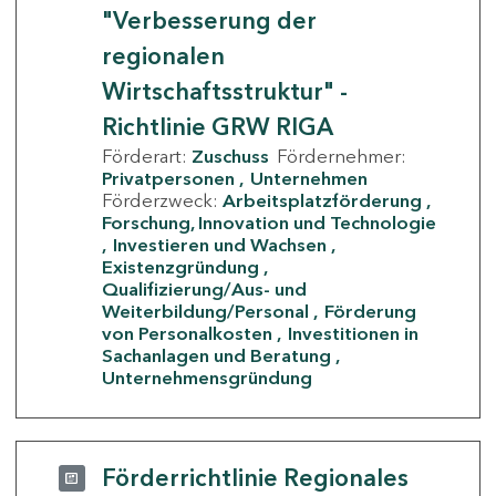
"Verbesserung der
regionalen
Wirtschaftsstruktur" -
Richtlinie GRW RIGA
Förderart:
Zuschuss
Fördernehmer:
Privatpersonen
Unternehmen
Förderzweck:
Arbeitsplatzförderung
Forschung, Innovation und Technologie
Investieren und Wachsen
Existenzgründung
Qualifizierung/Aus- und
Weiterbildung/Personal
Förderung
von Personalkosten
Investitionen in
Sachanlagen und Beratung
Unternehmensgründung
Förderrichtlinie Regionales