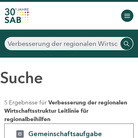
Suche
5 Ergebnisse für
Verbesserung der regionalen
Wirtschaftsstruktur Leitlinie für
regionalbeihilfen
Gemeinschaftsaufgabe