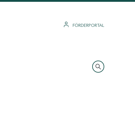
FÖRDERPORTAL