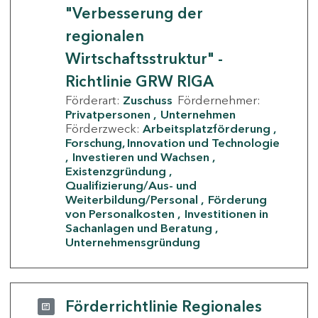
"Verbesserung der
regionalen
Wirtschaftsstruktur" -
Richtlinie GRW RIGA
Förderart:
Zuschuss
Fördernehmer:
Privatpersonen
Unternehmen
Förderzweck:
Arbeitsplatzförderung
Forschung, Innovation und Technologie
Investieren und Wachsen
Existenzgründung
Qualifizierung/Aus- und
Weiterbildung/Personal
Förderung
von Personalkosten
Investitionen in
Sachanlagen und Beratung
Unternehmensgründung
Förderrichtlinie Regionales