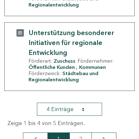
Regionalentwicklung
Unterstützung besonderer
Initiativen für regionale
Entwicklung
Förderart:
Zuschuss
Fördernehmer:
Öffentliche Kunden
Kommunen
Förderzweck:
Städtebau und
Regionalentwicklung
4 Einträge
Zeige 1 bis 4 von 5 Einträgen.