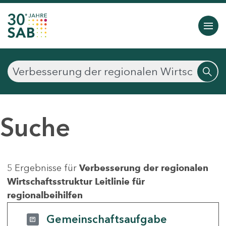
Suche
5 Ergebnisse für
Verbesserung der regionalen
Wirtschaftsstruktur Leitlinie für
regionalbeihilfen
Gemeinschaftsaufgabe