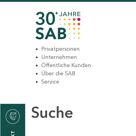
Privatpersonen
Unternehmen
Öffentliche Kunden
Über die SAB
Service
Suche
den