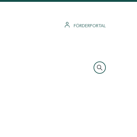
FÖRDERPORTAL