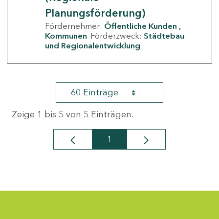
Planungsförderung)
Fördernehmer:
Öffentliche Kunden
Kommunen
Förderzweck:
Städtebau
und Regionalentwicklung
60 Einträge
Zeige 1 bis 5 von 5 Einträgen.
1
Seite