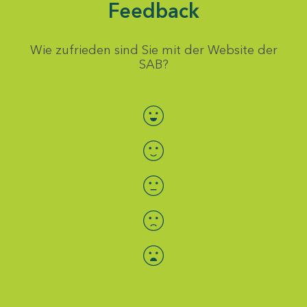
Feedback
Wie zufrieden sind Sie mit der Website der
SAB?
Bewertung auswählen