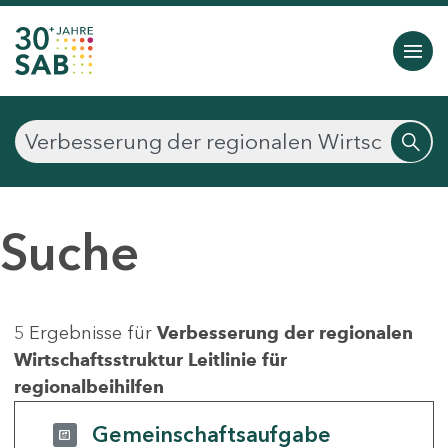
Suche
5 Ergebnisse für
Verbesserung der regionalen
Wirtschaftsstruktur Leitlinie für
regionalbeihilfen
Gemeinschaftsaufgabe