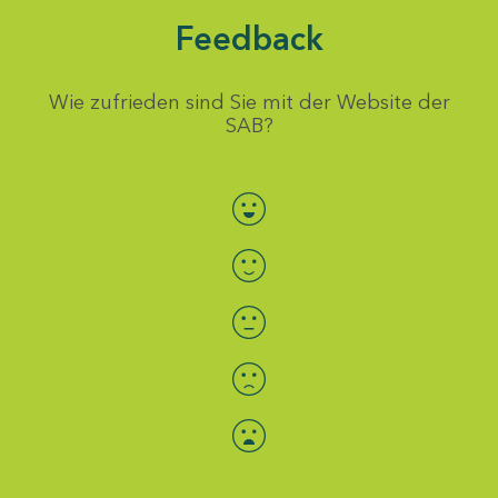
Feedback
Wie zufrieden sind Sie mit der Website der
SAB?
Bewertung auswählen