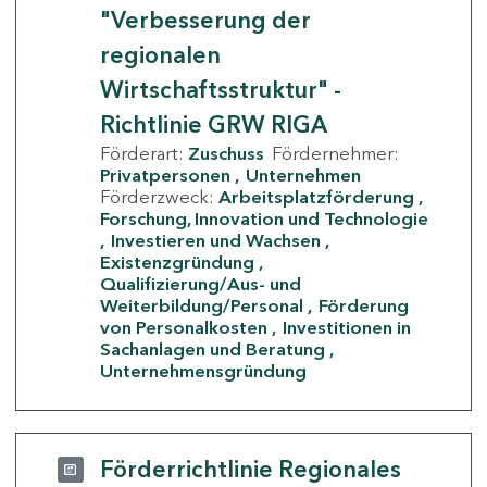
"Verbesserung der
regionalen
Wirtschaftsstruktur" -
Richtlinie GRW RIGA
Förderart:
Zuschuss
Fördernehmer:
Privatpersonen
Unternehmen
Förderzweck:
Arbeitsplatzförderung
Forschung, Innovation und Technologie
Investieren und Wachsen
Existenzgründung
Qualifizierung/Aus- und
Weiterbildung/Personal
Förderung
von Personalkosten
Investitionen in
Sachanlagen und Beratung
Unternehmensgründung
Förderrichtlinie Regionales