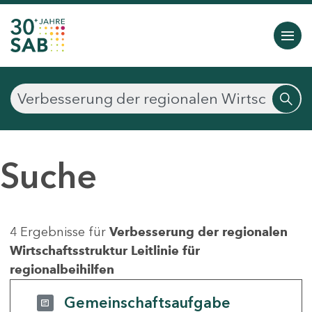
Suche
4 Ergebnisse für
Verbesserung der regionalen
Wirtschaftsstruktur Leitlinie für
regionalbeihilfen
Gemeinschaftsaufgabe