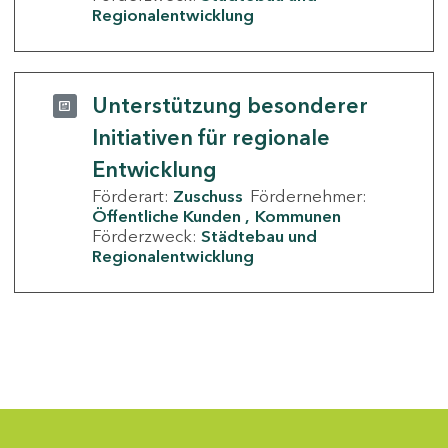
Regionalentwicklung
Unterstützung besonderer
Initiativen für regionale
Entwicklung
Förderart:
Zuschuss
Fördernehmer:
Öffentliche Kunden
Kommunen
Förderzweck:
Städtebau und
Regionalentwicklung