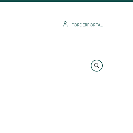
FÖRDERPORTAL