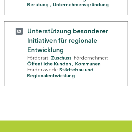
Beratung
Unternehmensgründung
Unterstützung besonderer
Initiativen für regionale
Entwicklung
Förderart:
Zuschuss
Fördernehmer:
Öffentliche Kunden
Kommunen
Förderzweck:
Städtebau und
Regionalentwicklung