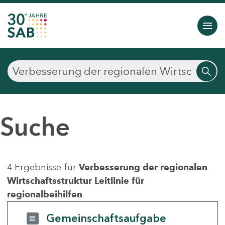
Suche
4 Ergebnisse für
Verbesserung der regionalen
Wirtschaftsstruktur Leitlinie für
regionalbeihilfen
Gemeinschaftsaufgabe