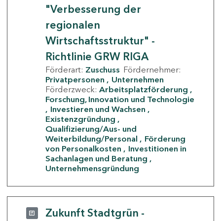
"Verbesserung der
regionalen
Wirtschaftsstruktur" -
Richtlinie GRW RIGA
Förderart:
Zuschuss
Fördernehmer:
Privatpersonen
Unternehmen
Förderzweck:
Arbeitsplatzförderung
Forschung, Innovation und Technologie
Investieren und Wachsen
Existenzgründung
Qualifizierung/Aus- und
Weiterbildung/Personal
Förderung
von Personalkosten
Investitionen in
Sachanlagen und Beratung
Unternehmensgründung
Zukunft Stadtgrün -