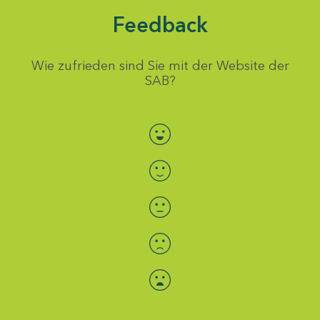
Feedback
Wie zufrieden sind Sie mit der Website der
SAB?
Bewertung auswählen