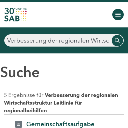
Suche
5 Ergebnisse für
Verbesserung der regionalen
Wirtschaftsstruktur Leitlinie für
regionalbeihilfen
Gemeinschaftsaufgabe