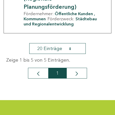
Planungsförderung)
Fördernehmer:
Öffentliche Kunden
Kommunen
Förderzweck:
Städtebau
und Regionalentwicklung
20 Einträge
Zeige 1 bis 5 von 5 Einträgen.
1
Seite