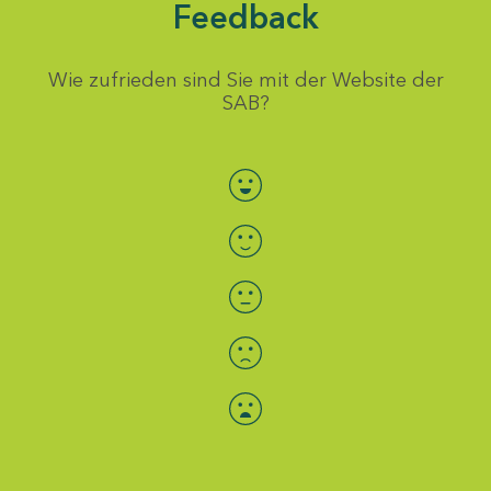
Feedback
Wie zufrieden sind Sie mit der Website der
SAB?
Bewertung auswählen