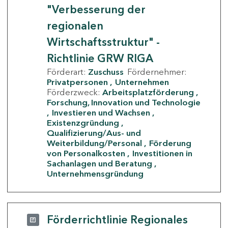
"Verbesserung der
regionalen
Wirtschaftsstruktur" -
Richtlinie GRW RIGA
Förderart:
Zuschuss
Fördernehmer:
Privatpersonen
Unternehmen
Förderzweck:
Arbeitsplatzförderung
Forschung, Innovation und Technologie
Investieren und Wachsen
Existenzgründung
Qualifizierung/Aus- und
Weiterbildung/Personal
Förderung
von Personalkosten
Investitionen in
Sachanlagen und Beratung
Unternehmensgründung
Förderrichtlinie Regionales