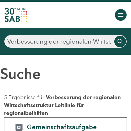
Suche
5 Ergebnisse für
Verbesserung der regionalen
Wirtschaftsstruktur Leitlinie für
regionalbeihilfen
Gemeinschaftsaufgabe