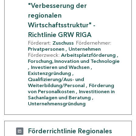
"Verbesserung der
regionalen
Wirtschaftsstruktur" -
Richtlinie GRW RIGA
Förderart:
Zuschuss
Fördernehmer:
Privatpersonen
Unternehmen
Förderzweck:
Arbeitsplatzförderung
Forschung, Innovation und Technologie
Investieren und Wachsen
Existenzgründung
Qualifizierung/Aus- und
Weiterbildung/Personal
Förderung
von Personalkosten
Investitionen in
Sachanlagen und Beratung
Unternehmensgründung
Förderrichtlinie Regionales