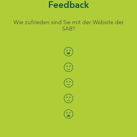
Feedback
Wie zufrieden sind Sie mit der Website der
SAB?
Bewertung auswählen