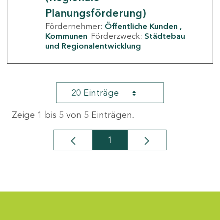
Planungsförderung)
Fördernehmer:
Öffentliche Kunden
Kommunen
Förderzweck:
Städtebau
und Regionalentwicklung
20 Einträge
Zeige 1 bis 5 von 5 Einträgen.
1
Seite