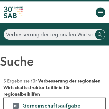
Suche
5 Ergebnisse für
Verbesserung der regionalen
Wirtschaftsstruktur Leitlinie für
regionalbeihilfen
Gemeinschaftsaufgabe