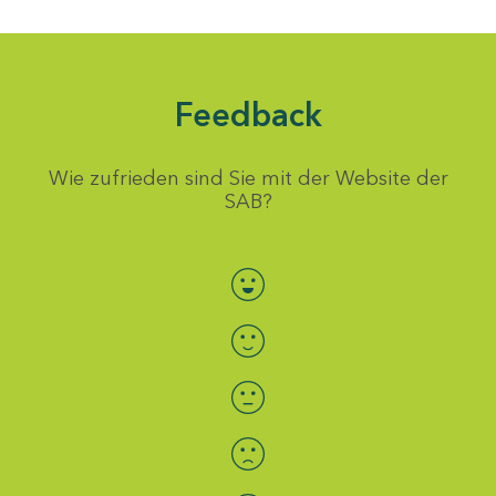
Feedback
Wie zufrieden sind Sie mit der Website der
SAB?
Bewertung auswählen