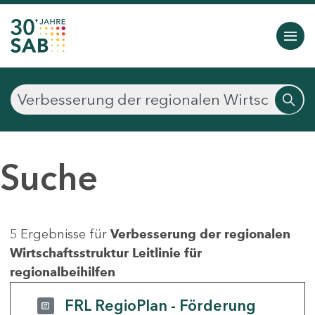
Suche
5 Ergebnisse für
Verbesserung der regionalen
Wirtschaftsstruktur Leitlinie für
regionalbeihilfen
FRL RegioPlan - Förderung