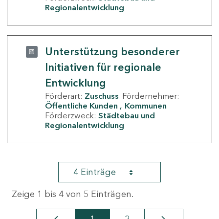
Regionalentwicklung
Unterstützung besonderer
Initiativen für regionale
Entwicklung
Förderart:
Zuschuss
Fördernehmer:
Öffentliche Kunden
Kommunen
Förderzweck:
Städtebau und
Regionalentwicklung
4 Einträge
Zeige 1 bis 4 von 5 Einträgen.