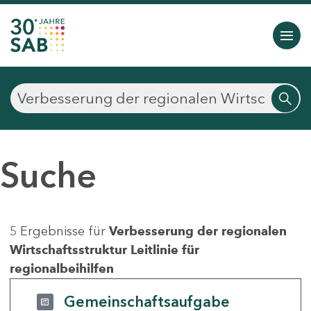
Suche
5 Ergebnisse für
Verbesserung der regionalen
Wirtschaftsstruktur Leitlinie für
regionalbeihilfen
Gemeinschaftsaufgabe