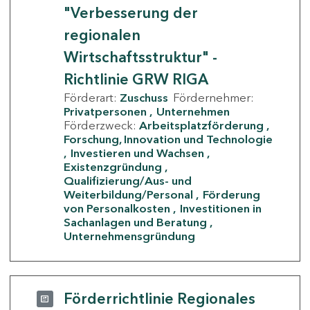
"Verbesserung der
regionalen
Wirtschaftsstruktur" -
Richtlinie GRW RIGA
Förderart:
Zuschuss
Fördernehmer:
Privatpersonen
Unternehmen
Förderzweck:
Arbeitsplatzförderung
Forschung, Innovation und Technologie
Investieren und Wachsen
Existenzgründung
Qualifizierung/Aus- und
Weiterbildung/Personal
Förderung
von Personalkosten
Investitionen in
Sachanlagen und Beratung
Unternehmensgründung
Förderrichtlinie Regionales