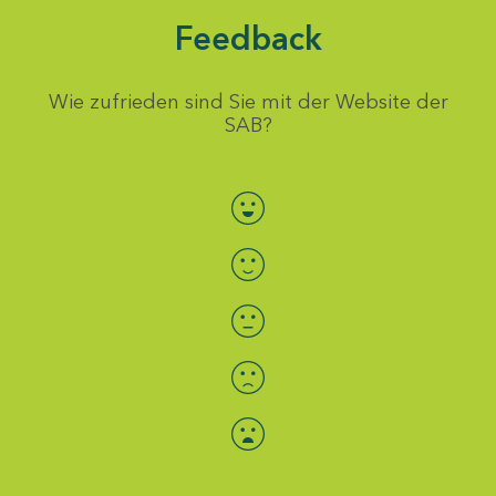
Feedback
Wie zufrieden sind Sie mit der Website der
SAB?
Bewertung auswählen