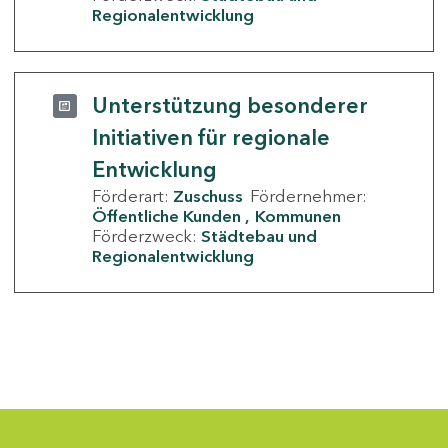
Regionalentwicklung
Unterstützung besonderer
Initiativen für regionale
Entwicklung
Förderart:
Zuschuss
Fördernehmer:
Öffentliche Kunden
Kommunen
Förderzweck:
Städtebau und
Regionalentwicklung