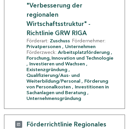
"Verbesserung der
regionalen
Wirtschaftsstruktur" -
Richtlinie GRW RIGA
Förderart:
Zuschuss
Fördernehmer:
Privatpersonen
Unternehmen
Förderzweck:
Arbeitsplatzförderung
Forschung, Innovation und Technologie
Investieren und Wachsen
Existenzgründung
Qualifizierung/Aus- und
Weiterbildung/Personal
Förderung
von Personalkosten
Investitionen in
Sachanlagen und Beratung
Unternehmensgründung
Förderrichtlinie Regionales