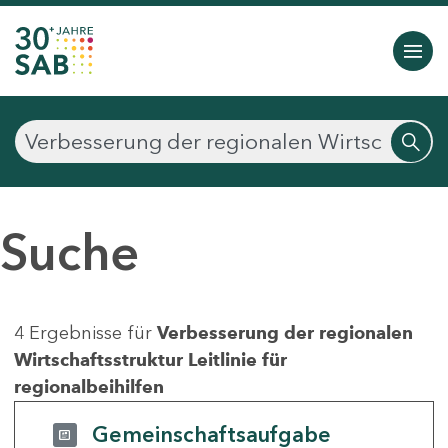
Suche
4 Ergebnisse für
Verbesserung der regionalen
Wirtschaftsstruktur Leitlinie für
regionalbeihilfen
Gemeinschaftsaufgabe