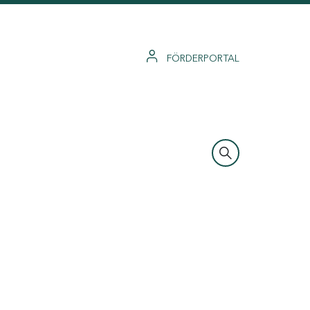
FÖRDERPORTAL