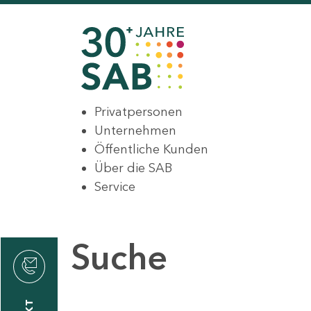
Privatpersonen
Unternehmen
Öffentliche Kunden
Über die SAB
Service
Suche
den