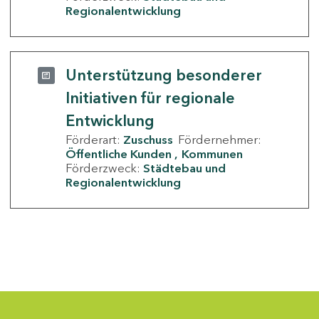
Regionalentwicklung
Unterstützung besonderer
Initiativen für regionale
Entwicklung
Förderart:
Zuschuss
Fördernehmer:
Öffentliche Kunden
Kommunen
Förderzweck:
Städtebau und
Regionalentwicklung