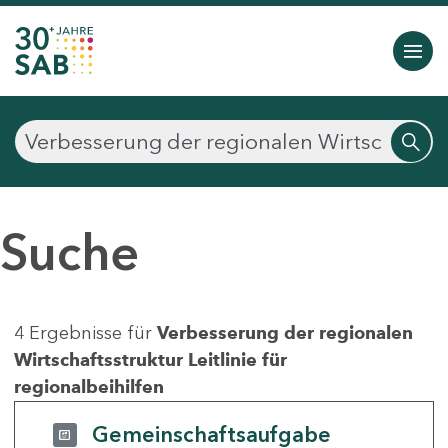
Suche
4 Ergebnisse für
Verbesserung der regionalen
Wirtschaftsstruktur Leitlinie für
regionalbeihilfen
Gemeinschaftsaufgabe