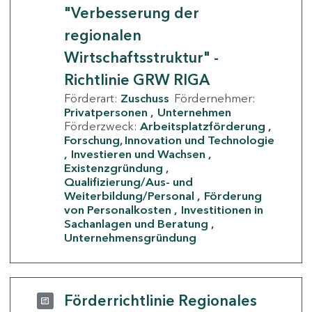
"Verbesserung der
regionalen
Wirtschaftsstruktur" -
Richtlinie GRW RIGA
Förderart:
Zuschuss
Fördernehmer:
Privatpersonen
Unternehmen
Förderzweck:
Arbeitsplatzförderung
Forschung, Innovation und Technologie
Investieren und Wachsen
Existenzgründung
Qualifizierung/Aus- und
Weiterbildung/Personal
Förderung
von Personalkosten
Investitionen in
Sachanlagen und Beratung
Unternehmensgründung
Förderrichtlinie Regionales