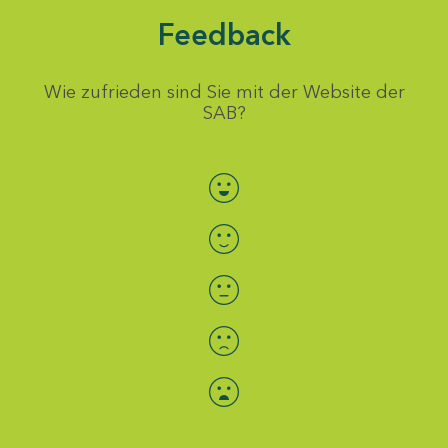
Feedback
Wie zufrieden sind Sie mit der Website der
SAB?
Bewertung auswählen