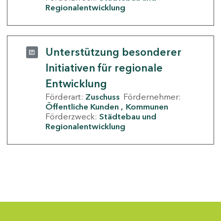
Regionalentwicklung
Unterstützung besonderer
Initiativen für regionale
Entwicklung
Förderart:
Zuschuss
Fördernehmer:
Öffentliche Kunden
Kommunen
Förderzweck:
Städtebau und
Regionalentwicklung