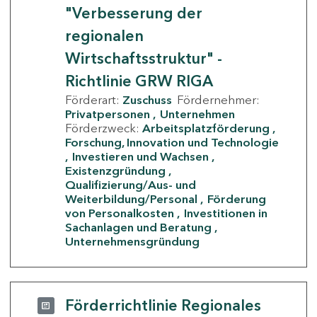
"Verbesserung der
regionalen
Wirtschaftsstruktur" -
Richtlinie GRW RIGA
Förderart:
Zuschuss
Fördernehmer:
Privatpersonen
Unternehmen
Förderzweck:
Arbeitsplatzförderung
Forschung, Innovation und Technologie
Investieren und Wachsen
Existenzgründung
Qualifizierung/Aus- und
Weiterbildung/Personal
Förderung
von Personalkosten
Investitionen in
Sachanlagen und Beratung
Unternehmensgründung
Förderrichtlinie Regionales