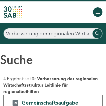
Suche
4 Ergebnisse für
Verbesserung der regionalen
Wirtschaftsstruktur Leitlinie für
regionalbeihilfen
Gemeinschaftsaufgabe