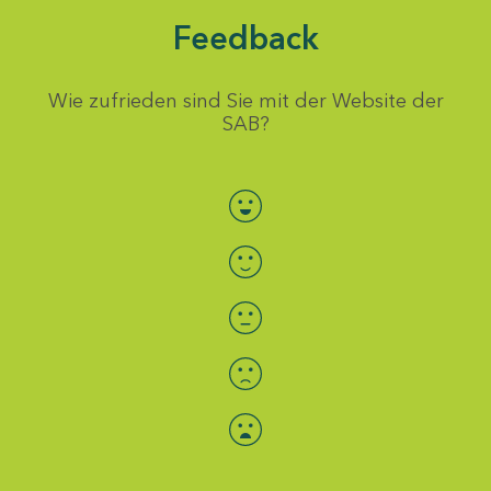
Feedback
Wie zufrieden sind Sie mit der Website der
SAB?
Bewertung auswählen