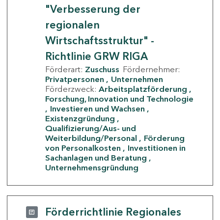
"Verbesserung der
regionalen
Wirtschaftsstruktur" -
Richtlinie GRW RIGA
Förderart:
Zuschuss
Fördernehmer:
Privatpersonen
Unternehmen
Förderzweck:
Arbeitsplatzförderung
Forschung, Innovation und Technologie
Investieren und Wachsen
Existenzgründung
Qualifizierung/Aus- und
Weiterbildung/Personal
Förderung
von Personalkosten
Investitionen in
Sachanlagen und Beratung
Unternehmensgründung
Förderrichtlinie Regionales