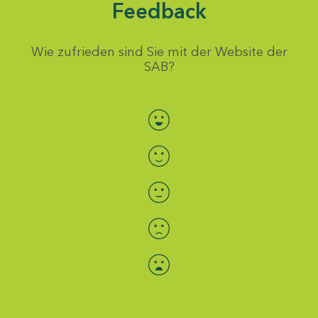
Feedback
Wie zufrieden sind Sie mit der Website der
SAB?
Bewertung auswählen