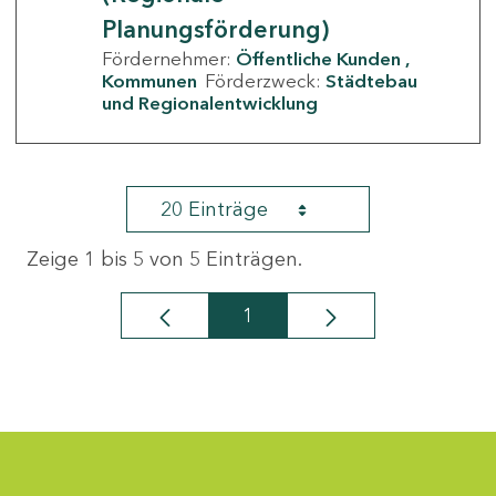
Planungsförderung)
Fördernehmer:
Öffentliche Kunden
Kommunen
Förderzweck:
Städtebau
und Regionalentwicklung
20 Einträge
Zeige 1 bis 5 von 5 Einträgen.
1
Seite