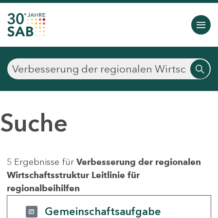
Suche
5 Ergebnisse für
Verbesserung der regionalen
Wirtschaftsstruktur Leitlinie für
regionalbeihilfen
Gemeinschaftsaufgabe