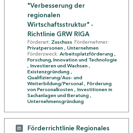
"Verbesserung der
regionalen
Wirtschaftsstruktur" -
Richtlinie GRW RIGA
Förderart:
Zuschuss
Fördernehmer:
Privatpersonen
Unternehmen
Förderzweck:
Arbeitsplatzförderung
Forschung, Innovation und Technologie
Investieren und Wachsen
Existenzgründung
Qualifizierung/Aus- und
Weiterbildung/Personal
Förderung
von Personalkosten
Investitionen in
Sachanlagen und Beratung
Unternehmensgründung
Förderrichtlinie Regionales