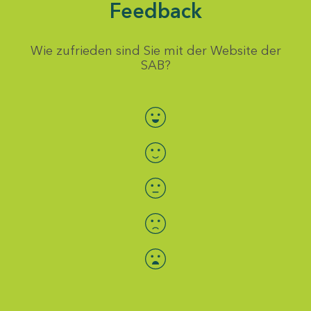
Feedback
Wie zufrieden sind Sie mit der Website der
SAB?
Bewertung auswählen