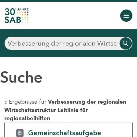
Suche
5 Ergebnisse für
Verbesserung der regionalen
Wirtschaftsstruktur Leitlinie für
regionalbeihilfen
Gemeinschaftsaufgabe