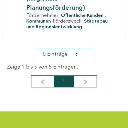
Planungsförderung)
Fördernehmer:
Öffentliche Kunden
Kommunen
Förderzweck:
Städtebau
und Regionalentwicklung
8 Einträge
Zeige 1 bis 5 von 5 Einträgen.
1
Seite