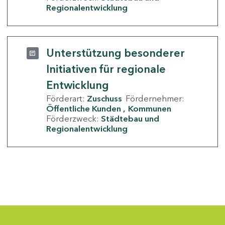
Regionalentwicklung
Unterstützung besonderer
Initiativen für regionale
Entwicklung
Förderart:
Zuschuss
Fördernehmer:
Öffentliche Kunden
Kommunen
Förderzweck:
Städtebau und
Regionalentwicklung