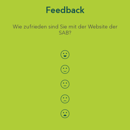
Feedback
Wie zufrieden sind Sie mit der Website der
SAB?
Bewertung auswählen