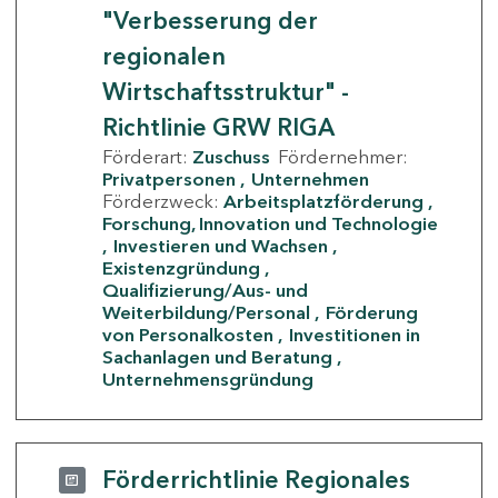
"Verbesserung der
regionalen
Wirtschaftsstruktur" -
Richtlinie GRW RIGA
Förderart:
Zuschuss
Fördernehmer:
Privatpersonen
Unternehmen
Förderzweck:
Arbeitsplatzförderung
Forschung, Innovation und Technologie
Investieren und Wachsen
Existenzgründung
Qualifizierung/Aus- und
Weiterbildung/Personal
Förderung
von Personalkosten
Investitionen in
Sachanlagen und Beratung
Unternehmensgründung
Förderrichtlinie Regionales