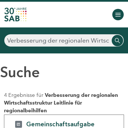
Suche
4 Ergebnisse für
Verbesserung der regionalen
Wirtschaftsstruktur Leitlinie für
regionalbeihilfen
Gemeinschaftsaufgabe