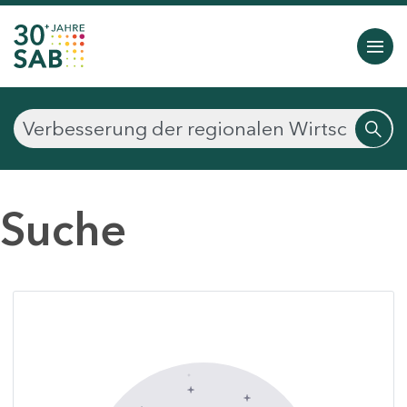
Suche