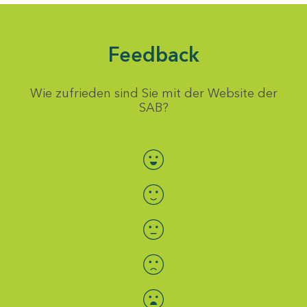
Feedback
Wie zufrieden sind Sie mit der Website der
SAB?
Bewertung auswählen