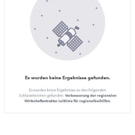
Es wurden keine Ergebnisse gefunden.
Es wurden keine Ergebnisse zu den folgenden
Verbesserung der regionalen
Schlüsselwörten gefunden:
Wirtschaftsstruktur Leitlinie für regionalbeihilfen
.