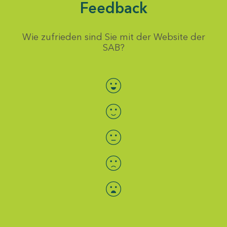
Feedback
Wie zufrieden sind Sie mit der Website der
SAB?
Bewertung auswählen