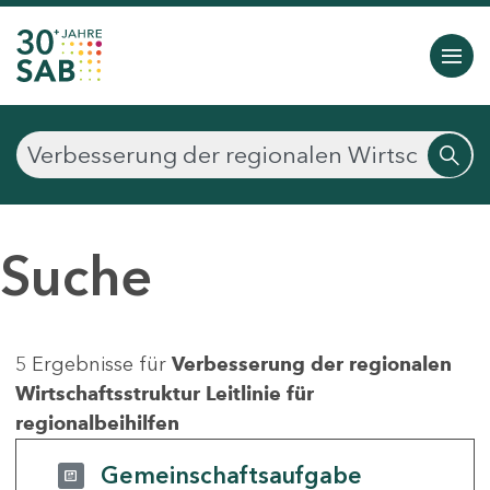
Suche
5 Ergebnisse für
Verbesserung der regionalen
Wirtschaftsstruktur Leitlinie für
regionalbeihilfen
Gemeinschaftsaufgabe