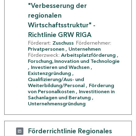
"Verbesserung der
regionalen
Wirtschaftsstruktur" -
Richtlinie GRW RIGA
Förderart:
Zuschuss
Fördernehmer:
Privatpersonen
Unternehmen
Förderzweck:
Arbeitsplatzförderung
Forschung, Innovation und Technologie
Investieren und Wachsen
Existenzgründung
Qualifizierung/Aus- und
Weiterbildung/Personal
Förderung
von Personalkosten
Investitionen in
Sachanlagen und Beratung
Unternehmensgründung
Förderrichtlinie Regionales