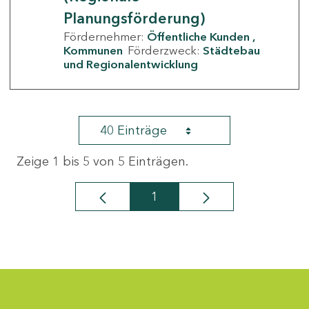
Planungsförderung)
Fördernehmer:
Öffentliche Kunden
Kommunen
Förderzweck:
Städtebau
und Regionalentwicklung
40 Einträge
Zeige 1 bis 5 von 5 Einträgen.
1
Seite