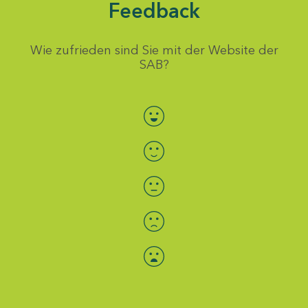
Feedback
Wie zufrieden sind Sie mit der Website der
SAB?
Bewertung auswählen