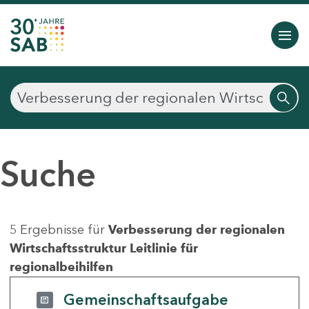
Suche
5 Ergebnisse für
Verbesserung der regionalen
Wirtschaftsstruktur Leitlinie für
regionalbeihilfen
Gemeinschaftsaufgabe