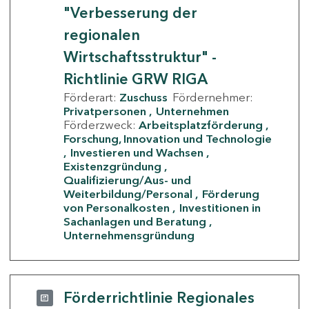
"Verbesserung der
regionalen
Wirtschaftsstruktur" -
Richtlinie GRW RIGA
Förderart:
Zuschuss
Fördernehmer:
Privatpersonen
Unternehmen
Förderzweck:
Arbeitsplatzförderung
Forschung, Innovation und Technologie
Investieren und Wachsen
Existenzgründung
Qualifizierung/Aus- und
Weiterbildung/Personal
Förderung
von Personalkosten
Investitionen in
Sachanlagen und Beratung
Unternehmensgründung
Förderrichtlinie Regionales