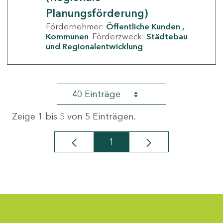
Planungsförderung)
Fördernehmer:
Öffentliche Kunden
Kommunen
Förderzweck:
Städtebau
und Regionalentwicklung
40 Einträge
Zeige 1 bis 5 von 5 Einträgen.
1
Seite