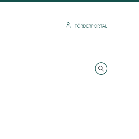
FÖRDERPORTAL