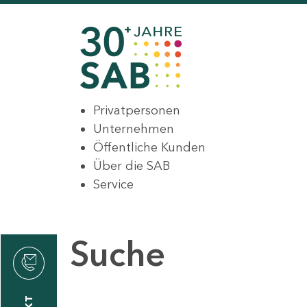
Privatpersonen
Unternehmen
Öffentliche Kunden
Über die SAB
Service
Suche
den