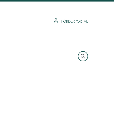
FÖRDERPORTAL