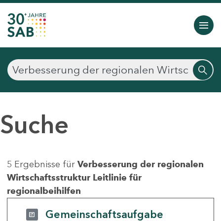
Suche
5 Ergebnisse für
Verbesserung der regionalen
Wirtschaftsstruktur Leitlinie für
regionalbeihilfen
Gemeinschaftsaufgabe