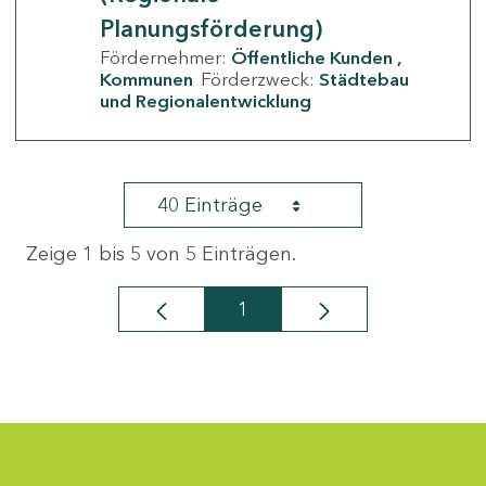
Planungsförderung)
Fördernehmer:
Öffentliche Kunden
Kommunen
Förderzweck:
Städtebau
und Regionalentwicklung
40 Einträge
Zeige 1 bis 5 von 5 Einträgen.
1
Seite