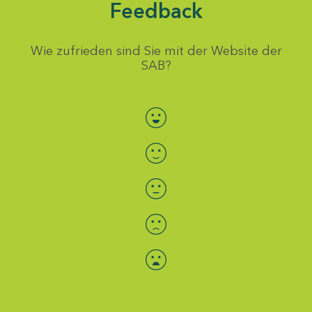
Feedback
Wie zufrieden sind Sie mit der Website der
SAB?
Bewertung auswählen