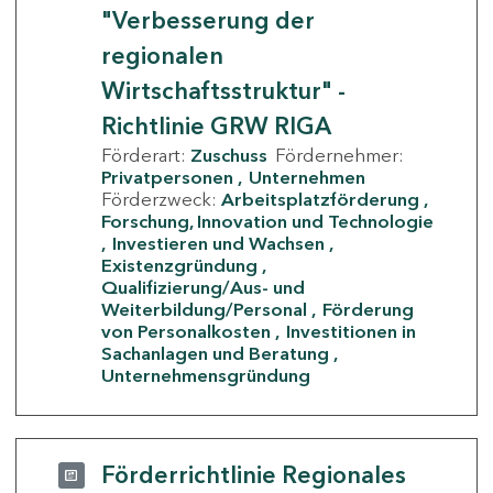
"Verbesserung der
regionalen
Wirtschaftsstruktur" -
Richtlinie GRW RIGA
Förderart:
Zuschuss
Fördernehmer:
Privatpersonen
Unternehmen
Förderzweck:
Arbeitsplatzförderung
Forschung, Innovation und Technologie
Investieren und Wachsen
Existenzgründung
Qualifizierung/Aus- und
Weiterbildung/Personal
Förderung
von Personalkosten
Investitionen in
Sachanlagen und Beratung
Unternehmensgründung
Förderrichtlinie Regionales