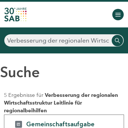
Suche
5 Ergebnisse für
Verbesserung der regionalen
Wirtschaftsstruktur Leitlinie für
regionalbeihilfen
Gemeinschaftsaufgabe