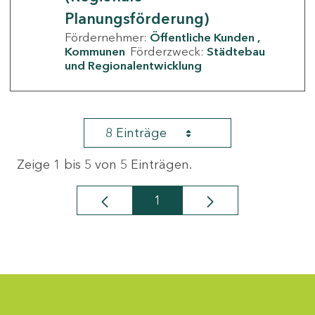
Planungsförderung)
Fördernehmer:
Öffentliche Kunden
Kommunen
Förderzweck:
Städtebau
und Regionalentwicklung
8 Einträge
Zeige 1 bis 5 von 5 Einträgen.
1
Seite