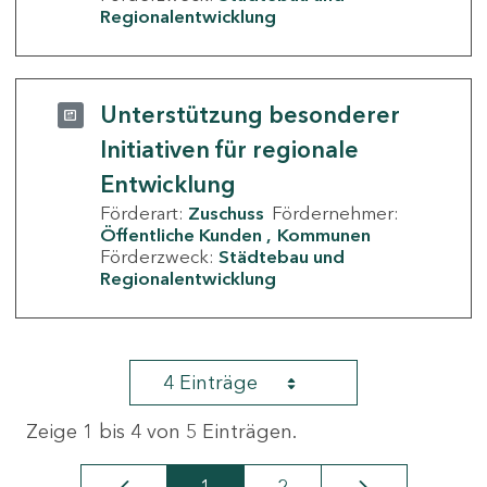
Regionalentwicklung
Unterstützung besonderer
Initiativen für regionale
Entwicklung
Förderart:
Zuschuss
Fördernehmer:
Öffentliche Kunden
Kommunen
Förderzweck:
Städtebau und
Regionalentwicklung
4 Einträge
Zeige 1 bis 4 von 5 Einträgen.