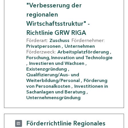
"Verbesserung der
regionalen
Wirtschaftsstruktur" -
Richtlinie GRW RIGA
Förderart:
Zuschuss
Fördernehmer:
Privatpersonen
Unternehmen
Förderzweck:
Arbeitsplatzförderung
Forschung, Innovation und Technologie
Investieren und Wachsen
Existenzgründung
Qualifizierung/Aus- und
Weiterbildung/Personal
Förderung
von Personalkosten
Investitionen in
Sachanlagen und Beratung
Unternehmensgründung
Förderrichtlinie Regionales