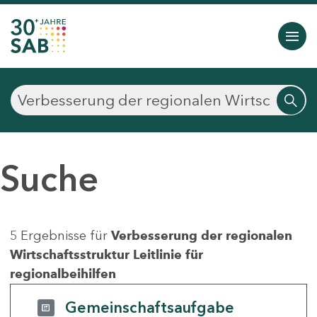
Suche
5 Ergebnisse für
Verbesserung der regionalen
Wirtschaftsstruktur Leitlinie für
regionalbeihilfen
Gemeinschaftsaufgabe