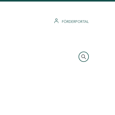
FÖRDERPORTAL