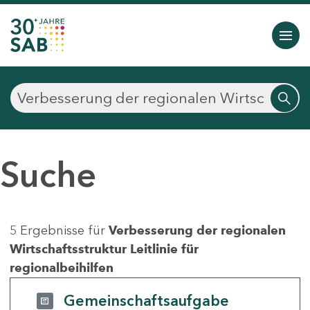
Suche
5 Ergebnisse für
Verbesserung der regionalen
Wirtschaftsstruktur Leitlinie für
regionalbeihilfen
Gemeinschaftsaufgabe