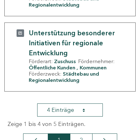
Regionalentwicklung
Unterstützung besonderer
Initiativen für regionale
Entwicklung
Förderart:
Zuschuss
Fördernehmer:
Öffentliche Kunden
Kommunen
Förderzweck:
Städtebau und
Regionalentwicklung
4 Einträge
Zeige 1 bis 4 von 5 Einträgen.