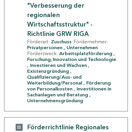
"Verbesserung der
regionalen
Wirtschaftsstruktur" -
Richtlinie GRW RIGA
Förderart:
Zuschuss
Fördernehmer:
Privatpersonen
Unternehmen
Förderzweck:
Arbeitsplatzförderung
Forschung, Innovation und Technologie
Investieren und Wachsen
Existenzgründung
Qualifizierung/Aus- und
Weiterbildung/Personal
Förderung
von Personalkosten
Investitionen in
Sachanlagen und Beratung
Unternehmensgründung
Förderrichtlinie Regionales