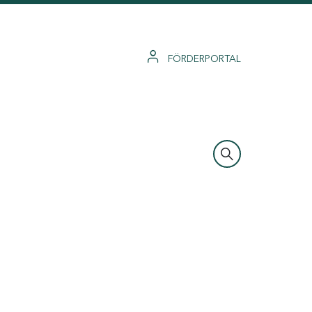
FÖRDERPORTAL