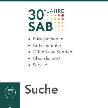
Privatpersonen
Unternehmen
Öffentliche Kunden
Über die SAB
Service
Suche
den