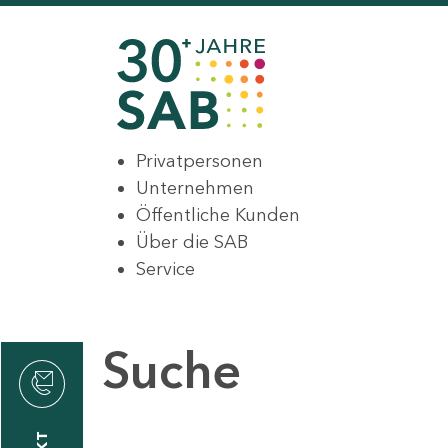
Privatpersonen
Unternehmen
Öffentliche Kunden
Über die SAB
Service
Suche
den