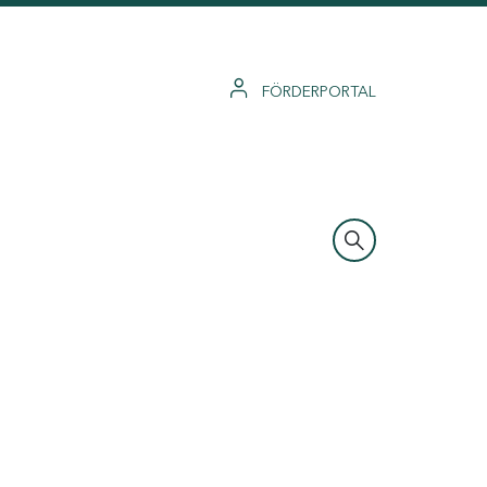
FÖRDERPORTAL