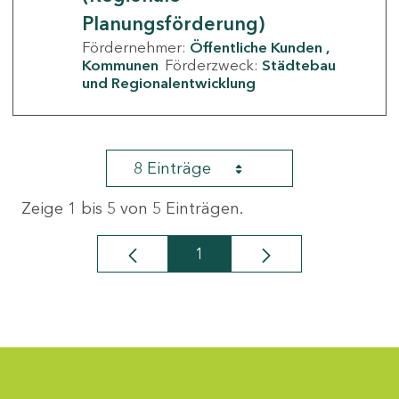
Planungsförderung)
Fördernehmer:
Öffentliche Kunden
Kommunen
Förderzweck:
Städtebau
und Regionalentwicklung
8 Einträge
Zeige 1 bis 5 von 5 Einträgen.
1
Seite