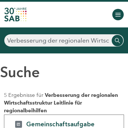
Suche
5 Ergebnisse für
Verbesserung der regionalen
Wirtschaftsstruktur Leitlinie für
regionalbeihilfen
Gemeinschaftsaufgabe