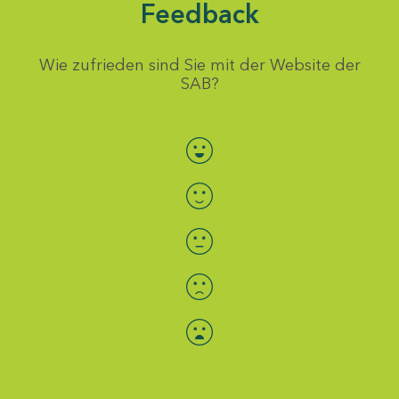
Feedback
Wie zufrieden sind Sie mit der Website der
SAB?
Bewertung auswählen