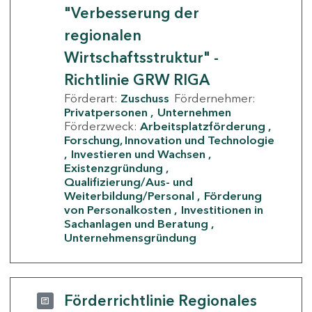
"Verbesserung der
regionalen
Wirtschaftsstruktur" -
Richtlinie GRW RIGA
Förderart:
Zuschuss
Fördernehmer:
Privatpersonen
Unternehmen
Förderzweck:
Arbeitsplatzförderung
Forschung, Innovation und Technologie
Investieren und Wachsen
Existenzgründung
Qualifizierung/Aus- und
Weiterbildung/Personal
Förderung
von Personalkosten
Investitionen in
Sachanlagen und Beratung
Unternehmensgründung
Förderrichtlinie Regionales