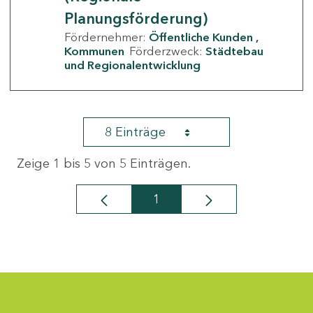
Planungsförderung)
Fördernehmer:
Öffentliche Kunden
Kommunen
Förderzweck:
Städtebau
und Regionalentwicklung
8 Einträge
Zeige 1 bis 5 von 5 Einträgen.
1
Seite