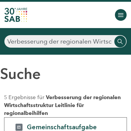
Suche
5 Ergebnisse für
Verbesserung der regionalen
Wirtschaftsstruktur Leitlinie für
regionalbeihilfen
Gemeinschaftsaufgabe