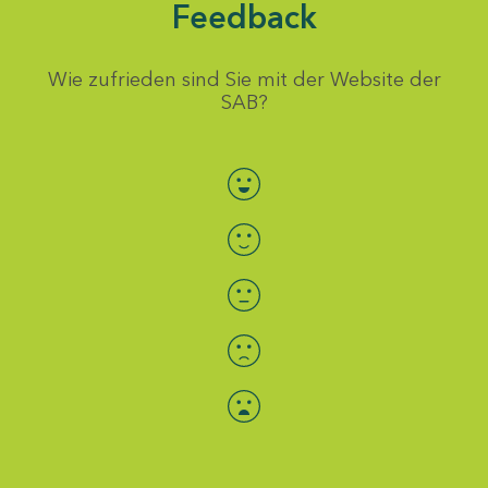
Feedback
Wie zufrieden sind Sie mit der Website der
SAB?
Bewertung auswählen