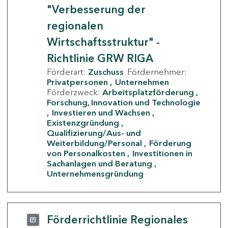
"Verbesserung der
regionalen
Wirtschaftsstruktur" -
Richtlinie GRW RIGA
Förderart:
Zuschuss
Fördernehmer:
Privatpersonen
Unternehmen
Förderzweck:
Arbeitsplatzförderung
Forschung, Innovation und Technologie
Investieren und Wachsen
Existenzgründung
Qualifizierung/Aus- und
Weiterbildung/Personal
Förderung
von Personalkosten
Investitionen in
Sachanlagen und Beratung
Unternehmensgründung
Förderrichtlinie Regionales