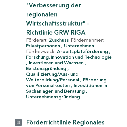
"Verbesserung der
regionalen
Wirtschaftsstruktur" -
Richtlinie GRW RIGA
Förderart:
Zuschuss
Fördernehmer:
Privatpersonen
Unternehmen
Förderzweck:
Arbeitsplatzförderung
Forschung, Innovation und Technologie
Investieren und Wachsen
Existenzgründung
Qualifizierung/Aus- und
Weiterbildung/Personal
Förderung
von Personalkosten
Investitionen in
Sachanlagen und Beratung
Unternehmensgründung
Förderrichtlinie Regionales