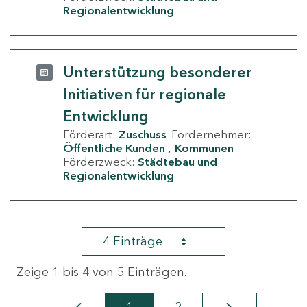
Regionalentwicklung
Unterstützung besonderer
Initiativen für regionale
Entwicklung
Förderart:
Zuschuss
Fördernehmer:
Öffentliche Kunden
Kommunen
Förderzweck:
Städtebau und
Regionalentwicklung
4 Einträge
Zeige 1 bis 4 von 5 Einträgen.