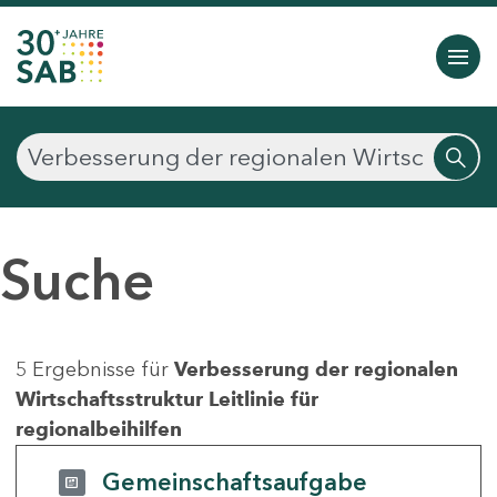
Suche
5 Ergebnisse für
Verbesserung der regionalen
Wirtschaftsstruktur Leitlinie für
regionalbeihilfen
Gemeinschaftsaufgabe