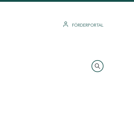
FÖRDERPORTAL