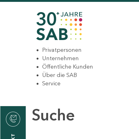
Privatpersonen
Unternehmen
Öffentliche Kunden
Über die SAB
Service
Suche
den