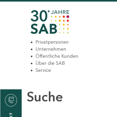
Privatpersonen
Unternehmen
Öffentliche Kunden
Über die SAB
Service
Suche
den