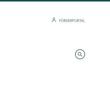
FÖRDERPORTAL